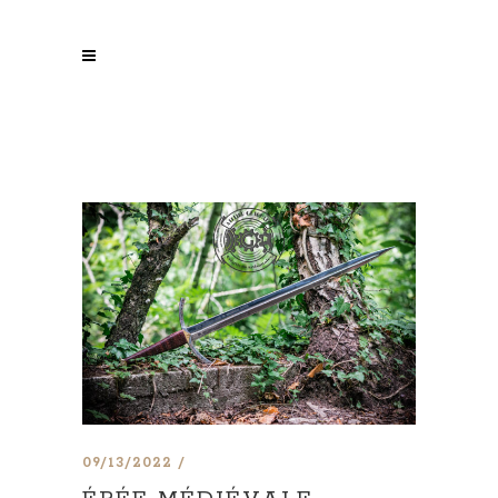
09/13/2022