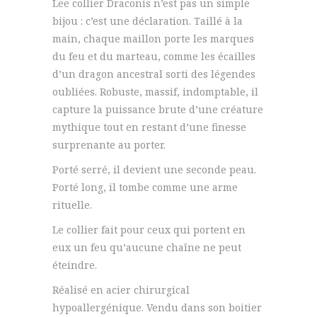
Lee collier Draconis n’est pas un simple
bijou : c’est une déclaration. Taillé à la
main, chaque maillon porte les marques
du feu et du marteau, comme les écailles
d’un dragon ancestral sorti des légendes
oubliées. Robuste, massif, indomptable, il
capture la puissance brute d’une créature
mythique tout en restant d’une finesse
surprenante au porter.
Porté serré, il devient une seconde peau.
Porté long, il tombe comme une arme
rituelle.
Le collier fait pour ceux qui portent en
eux un feu qu’aucune chaîne ne peut
éteindre.
Réalisé en acier chirurgical
hypoallergénique. Vendu dans son boitier