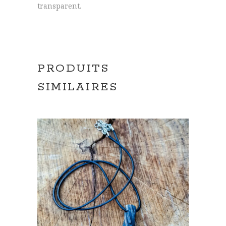
transparent.
PRODUITS
SIMILAIRES
AJOUTER AU PANIER