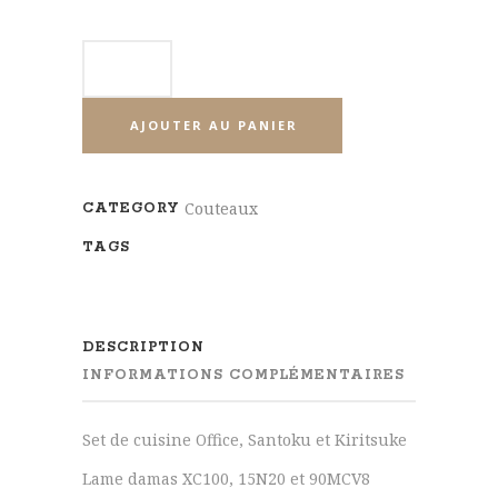
AJOUTER AU PANIER
Couteaux
CATEGORY
TAGS
DESCRIPTION
INFORMATIONS COMPLÉMENTAIRES
Set de cuisine Office, Santoku et Kiritsuke
Lame damas XC100, 15N20 et 90MCV8