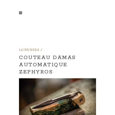
11/30/2024
COUTEAU DAMAS
AUTOMATIQUE
ZEPHYROS