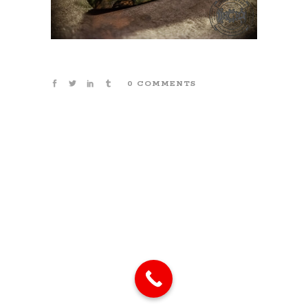
0 COMMENTS