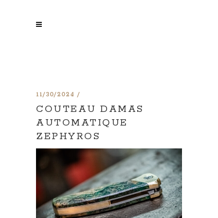
11/30/2024
COUTEAU DAMAS
AUTOMATIQUE
ZEPHYROS