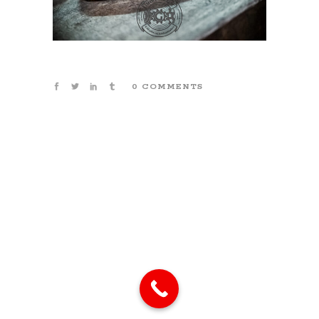
0 COMMENTS