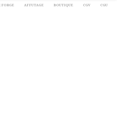
E FORGE
AFFUTAGE
BOUTIQUE
CGV
CGU