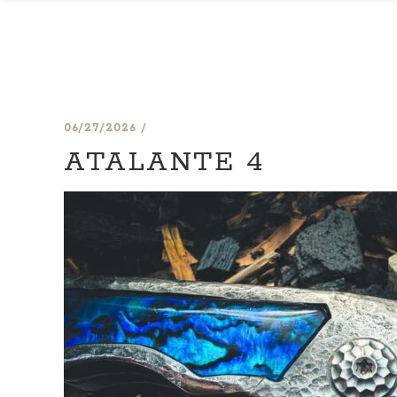
06/27/2026
ATALANTE 4