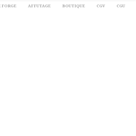
E FORGE
AFFUTAGE
BOUTIQUE
CGV
CGU