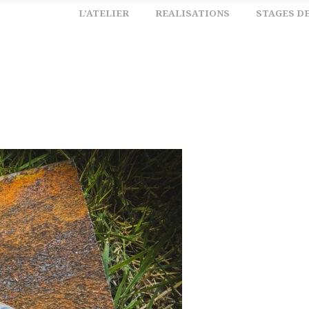
L’ATELIER
REALISATIONS
STAGES D