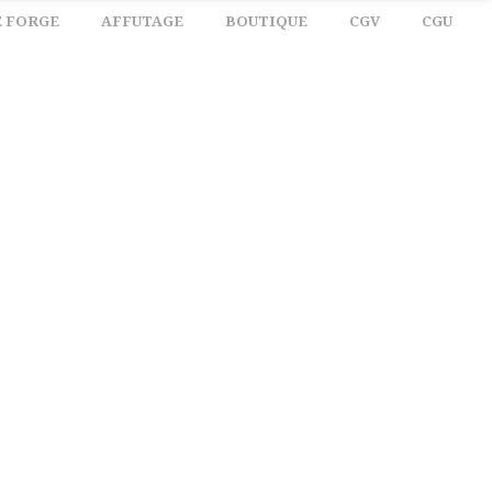
E FORGE
AFFUTAGE
BOUTIQUE
CGV
CGU