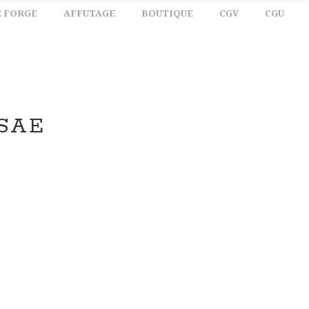
E FORGE
AFFUTAGE
BOUTIQUE
CGV
CGU
SAE