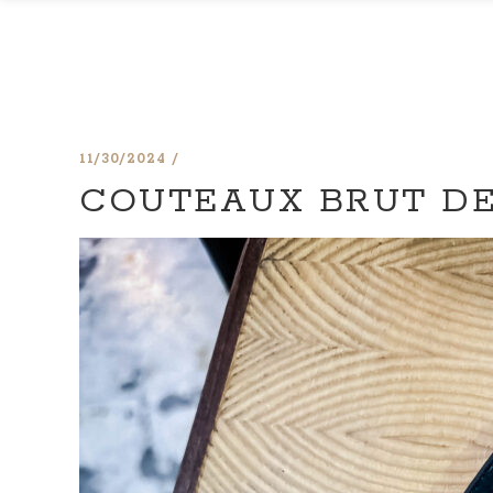
11/30/2024
COUTEAUX BRUT DE