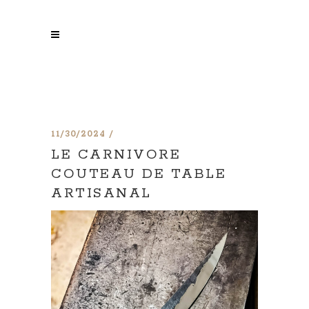
11/30/2024
LE CARNIVORE
COUTEAU DE TABLE
ARTISANAL