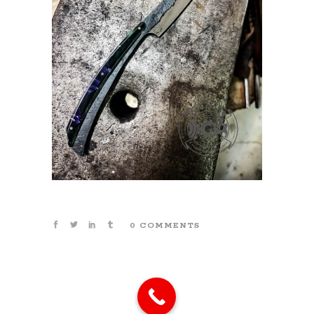
0 COMMENTS