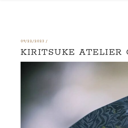
09/22/2023
KIRITSUKE ATELIER