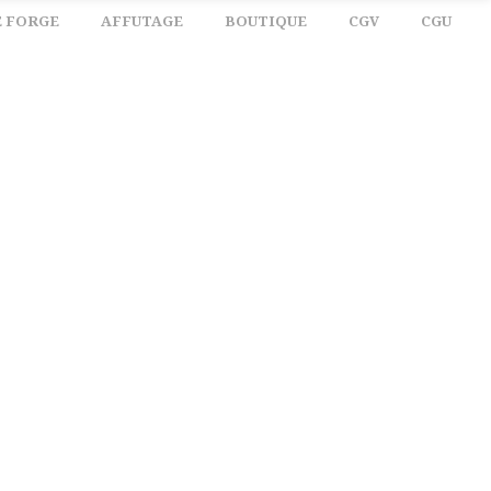
E FORGE
AFFUTAGE
BOUTIQUE
CGV
CGU