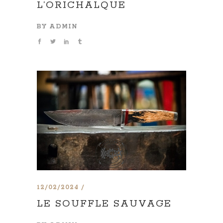
L’ORICHALQUE
BY
ADMIN
12/02/2024
LE SOUFFLE SAUVAGE