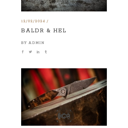
12/02/2024
BALDR & HEL
BY
ADMIN