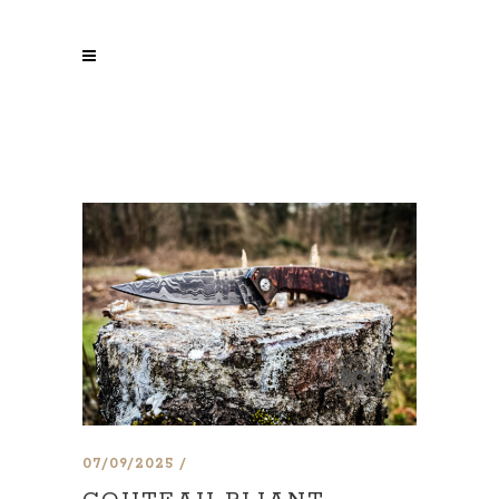
07/09/2025