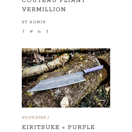
COUTEAU PLIANT
VERMILLION
BY
ADMIN
07/09/2025
KIRITSUKE « PURPLE