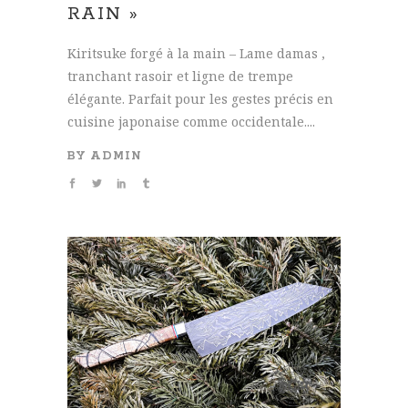
RAIN »
Kiritsuke forgé à la main – Lame damas ,
tranchant rasoir et ligne de trempe
élégante. Parfait pour les gestes précis en
cuisine japonaise comme occidentale....
BY
ADMIN