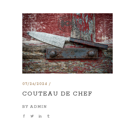
07/26/2024
COUTEAU DE CHEF
BY
ADMIN